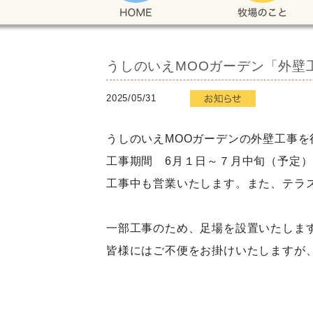
うしのいえMOOガーデン「外壁
2025/05/31
うしのいえMOOガーデンの外壁工事を
工事期間 6月１日～７月中旬（予定）
工事中も営業いたします。また、テラ
一部工事のため、足場を設置いたしま
皆様にはご不便をお掛けいたしますが