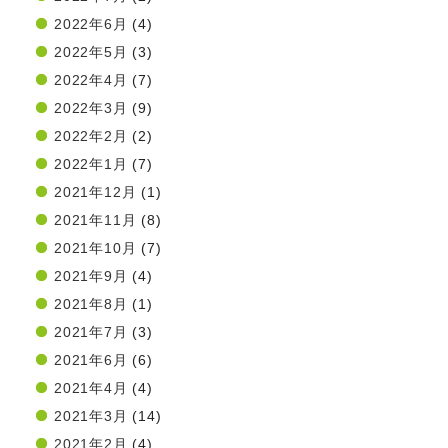
2022年6月
(4)
2022年5月
(3)
2022年4月
(7)
2022年3月
(9)
2022年2月
(2)
2022年1月
(7)
2021年12月
(1)
2021年11月
(8)
2021年10月
(7)
2021年9月
(4)
2021年8月
(1)
2021年7月
(3)
2021年6月
(6)
2021年4月
(4)
2021年3月
(14)
2021年2月
(4)