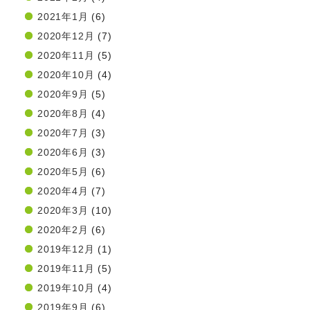
2021年1月
(6)
2020年12月
(7)
2020年11月
(5)
2020年10月
(4)
2020年9月
(5)
2020年8月
(4)
2020年7月
(3)
2020年6月
(3)
2020年5月
(6)
2020年4月
(7)
2020年3月
(10)
2020年2月
(6)
2019年12月
(1)
2019年11月
(5)
2019年10月
(4)
2019年9月
(6)