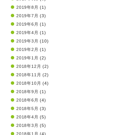
2019年8月
(1)
2019年7月
(3)
2019年6月
(1)
2019年4月
(1)
2019年3月
(10)
2019年2月
(1)
2019年1月
(2)
2018年12月
(2)
2018年11月
(2)
2018年10月
(4)
2018年9月
(1)
2018年6月
(4)
2018年5月
(3)
2018年4月
(5)
2018年3月
(5)
2018年1月
(4)