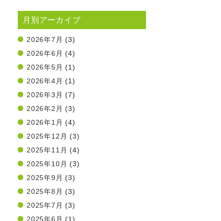
月別アーカイブ
2026年7月
(3)
2026年6月
(4)
2026年5月
(1)
2026年4月
(1)
2026年3月
(7)
2026年2月
(3)
2026年1月
(4)
2025年12月
(3)
2025年11月
(4)
2025年10月
(3)
2025年9月
(3)
2025年8月
(3)
2025年7月
(3)
2025年6月
(1)