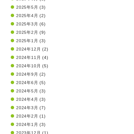
2025年5月
(3)
2025年4月
(2)
2025年3月
(6)
2025年2月
(9)
2025年1月
(3)
2024年12月
(2)
2024年11月
(4)
2024年10月
(5)
2024年9月
(2)
2024年6月
(5)
2024年5月
(3)
2024年4月
(3)
2024年3月
(7)
2024年2月
(1)
2024年1月
(3)
2023年12月
(1)