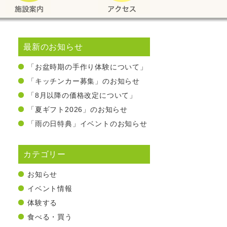
最新のお知らせ
「お盆時期の手作り体験について」
「キッチンカー募集」のお知らせ
「8月以降の価格改定について」
「夏ギフト2026」のお知らせ
「雨の日特典」イベントのお知らせ
カテゴリー
お知らせ
イベント情報
体験する
食べる・買う