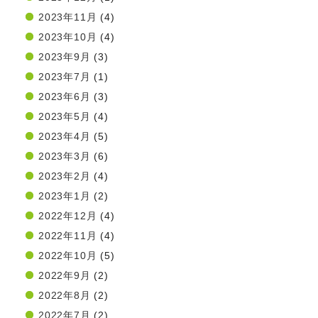
2023年11月
(4)
2023年10月
(4)
2023年9月
(3)
2023年7月
(1)
2023年6月
(3)
2023年5月
(4)
2023年4月
(5)
2023年3月
(6)
2023年2月
(4)
2023年1月
(2)
2022年12月
(4)
2022年11月
(4)
2022年10月
(5)
2022年9月
(2)
2022年8月
(2)
2022年7月
(2)