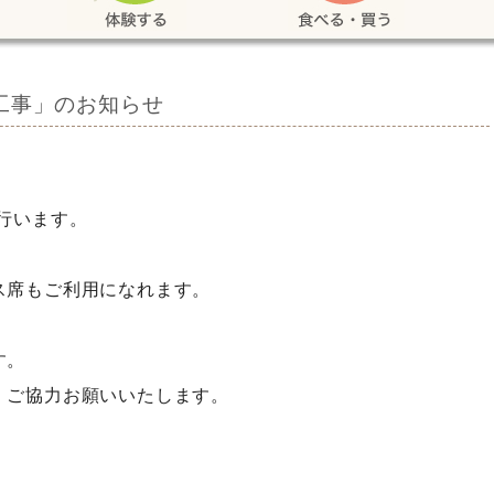
工事」のお知らせ
行います。
ス席もご利用になれます。
す。
、ご協力お願いいたします。