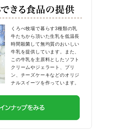
くろべ牧場で暮らす3種類の乳
牛たちから頂いた生乳を低温長
時間殺菌して無均質のおいしい
牛乳を提供しています。また、
この牛乳を主原料としたソフト
クリームやジェラート、プリ
ン、チーズケーキなどのオリジ
ナルスイーツを作っています。