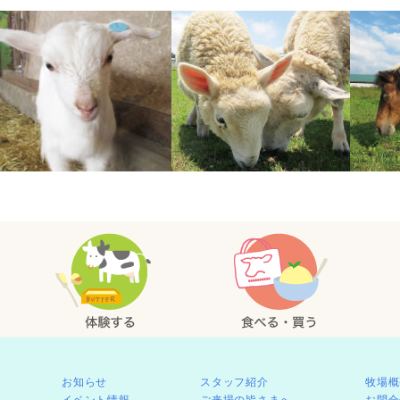
お知らせ
スタッフ紹介
牧場概