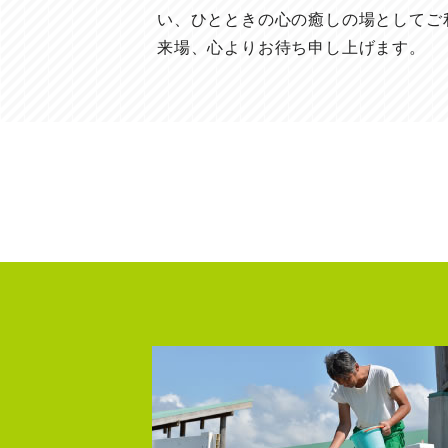
い、ひとときの心の癒しの場としてご
来場、心よりお待ち申し上げます。