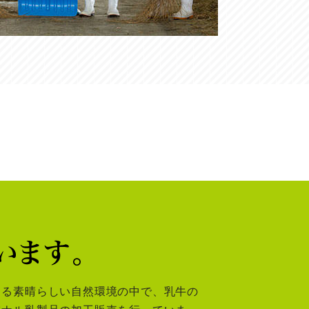
きる素晴らしい自然環境の中で、乳牛の