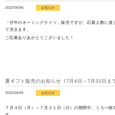
2022/06/06
「仔牛のネーミングライツ」販売ですが、応募人数に達
て頂きます。
ご応募ありあがとうございました！
夏ギフト販売のお知らせ《7月4日～7月31日ま
2022/06/05
７月４日（月）～７月３１日（日）の期間中、くろべ牧
す。