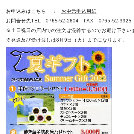
お申込みはこちら →
お中元申込用紙
お問合せ先TEL：0765-52-2604 FAX：0765-52-3925
※土日祝日の店内での注文は混雑するのでお避け下さい
※発送及び受け渡しは8月9日（火）までになります。