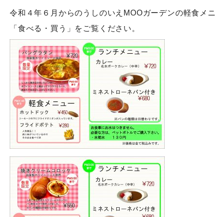
令和４年６月からのうしのいえMOOガーデンの軽食メ
「食べる・買う」をご覧ください。