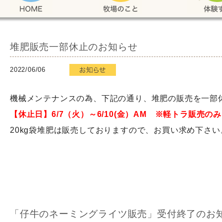
堆肥販売一部休止のお知らせ
2022/06/06
機械メンテナンスの為、下記の通り、堆肥の販売を一部
【休止日】6/7（火）～6/10(金）
AM ※軽トラ販売のみ
20kg袋堆肥は販売しておりますので、お買い求め下さい
「仔牛のネーミングライツ販売」受付終了のお