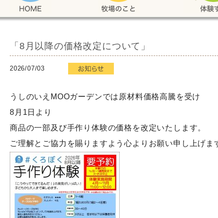
「8月以降の価格改定について」
2026/07/03
うしのいえMOOガーデンでは原材料価格高騰を受け
8月1日より
商品の一部及び手作り体験の価格を改定いたします。
ご理解とご協力を賜りますよう心よりお願い申し上げま