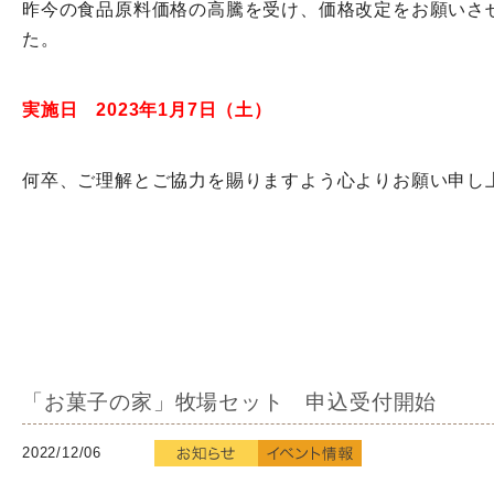
昨今の食品原料価格の高騰を受け、価格改定をお願いさ
た。
実施日 2023年1月7日（土）
何卒、ご理解とご協力を賜りますよう心よりお願い申し
「お菓子の家」牧場セット 申込受付開始
2022/12/06