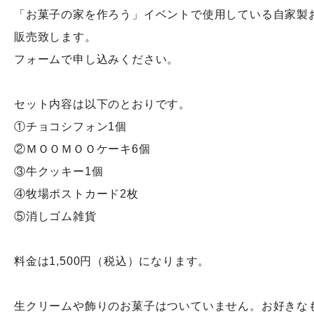
「お菓子の家を作ろう」イベントで使用している自家製
販売致します。
フォームで申し込みください。
セット内容は以下のとおりです。
①チョコシフォン1個
②ＭＯＯＭＯＯケーキ6個
③牛クッキー1個
④牧場ポストカード2枚
⑤消しゴム雑貨
料金は1,500円（税込）になります。
生クリームや飾りのお菓子はついていません。お好きな