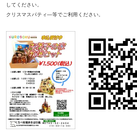
してください。
クリスマスパティ―等でご利用ください。