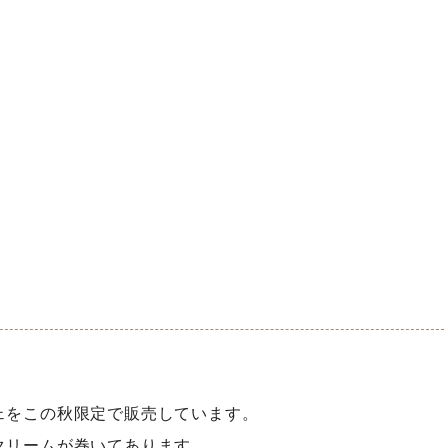
ェをこの秋限定で販売しています。
クリームが巻いてあります。