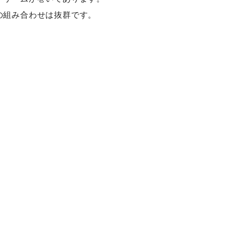
の組み合わせは抜群です。