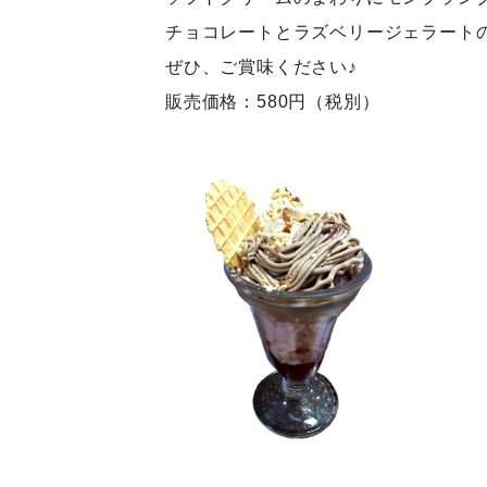
チョコレートとラズベリージェラート
ぜひ、ご賞味ください♪
販売価格：580円（税別）