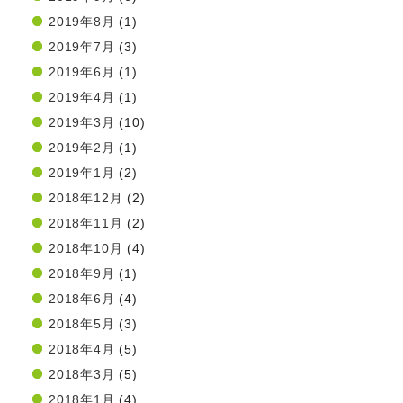
2019年8月
(1)
2019年7月
(3)
2019年6月
(1)
2019年4月
(1)
2019年3月
(10)
2019年2月
(1)
2019年1月
(2)
2018年12月
(2)
2018年11月
(2)
2018年10月
(4)
2018年9月
(1)
2018年6月
(4)
2018年5月
(3)
2018年4月
(5)
2018年3月
(5)
2018年1月
(4)