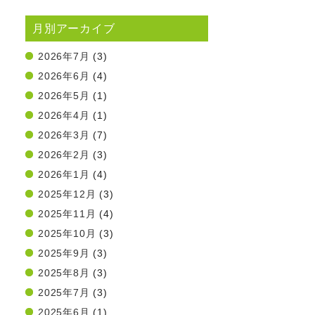
月別アーカイブ
2026年7月
(3)
2026年6月
(4)
2026年5月
(1)
2026年4月
(1)
2026年3月
(7)
2026年2月
(3)
2026年1月
(4)
2025年12月
(3)
2025年11月
(4)
2025年10月
(3)
2025年9月
(3)
2025年8月
(3)
2025年7月
(3)
2025年6月
(1)