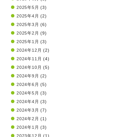
2025年5月
(3)
2025年4月
(2)
2025年3月
(6)
2025年2月
(9)
2025年1月
(3)
2024年12月
(2)
2024年11月
(4)
2024年10月
(5)
2024年9月
(2)
2024年6月
(5)
2024年5月
(3)
2024年4月
(3)
2024年3月
(7)
2024年2月
(1)
2024年1月
(3)
2023年12月
(1)