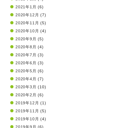
2021年1月
(6)
2020年12月
(7)
2020年11月
(5)
2020年10月
(4)
2020年9月
(5)
2020年8月
(4)
2020年7月
(3)
2020年6月
(3)
2020年5月
(6)
2020年4月
(7)
2020年3月
(10)
2020年2月
(6)
2019年12月
(1)
2019年11月
(5)
2019年10月
(4)
2019年9月
(6)