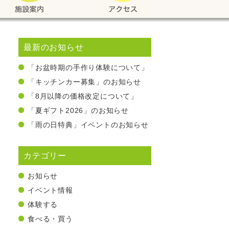
最新のお知らせ
「お盆時期の手作り体験について」
「キッチンカー募集」のお知らせ
「8月以降の価格改定について」
「夏ギフト2026」のお知らせ
「雨の日特典」イベントのお知らせ
カテゴリー
お知らせ
イベント情報
体験する
食べる・買う