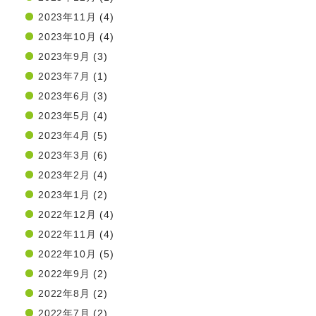
2023年11月
(4)
2023年10月
(4)
2023年9月
(3)
2023年7月
(1)
2023年6月
(3)
2023年5月
(4)
2023年4月
(5)
2023年3月
(6)
2023年2月
(4)
2023年1月
(2)
2022年12月
(4)
2022年11月
(4)
2022年10月
(5)
2022年9月
(2)
2022年8月
(2)
2022年7月
(2)