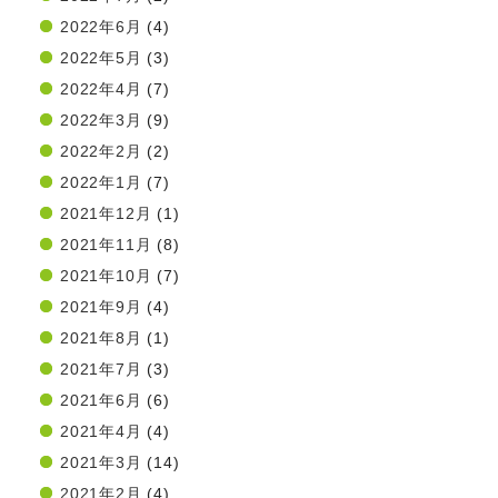
2022年6月
(4)
2022年5月
(3)
2022年4月
(7)
2022年3月
(9)
2022年2月
(2)
2022年1月
(7)
2021年12月
(1)
2021年11月
(8)
2021年10月
(7)
2021年9月
(4)
2021年8月
(1)
2021年7月
(3)
2021年6月
(6)
2021年4月
(4)
2021年3月
(14)
2021年2月
(4)