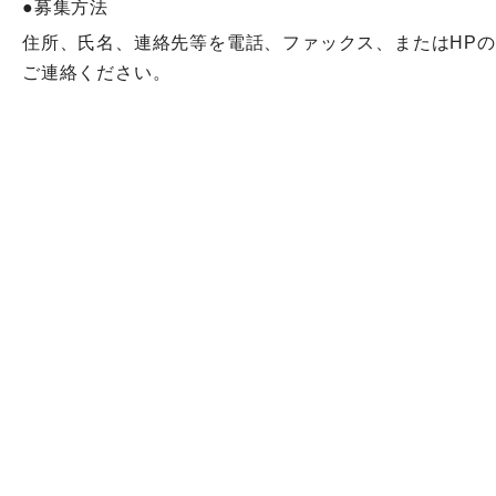
●募集方法
住所、氏名、連絡先等を電話、ファックス、またはHP
ご連絡ください。