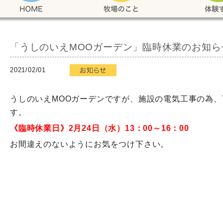
「うしのいえMOOガーデン」臨時休業のお知ら
2021/02/01
うしのいえMOOガーデンですが、施設の電気工事の為
す。
《臨時休業日》2月24日（水）13：00～16：00
お間違えのないようにお気をつけ下さい。