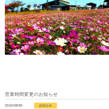
営業時間変更のお知らせ
2015/08/30