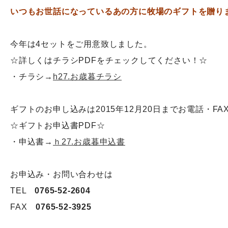
いつもお世話になっているあの方に牧場のギフトを贈り
今年は4セットをご用意致しました。
☆詳しくはチラシPDFをチェックしてください！☆
・チラシ→
h27.お歳暮チラシ
ギフトのお申し込みは2015年12月20日までお電話・F
☆ギフトお申込書PDF☆
・申込書→
ｈ27.お歳暮申込書
お申込み・お問い合わせは
TEL
0765-52-2604
FAX
0765-52-3925