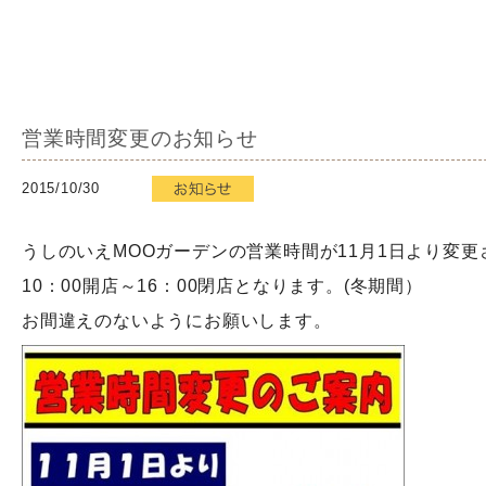
営業時間変更のお知らせ
2015/10/30
うしのいえMOOガーデンの営業時間が11月1日より変更
10：00開店～16：00閉店となります。(冬期間）
お間違えのないようにお願いします。