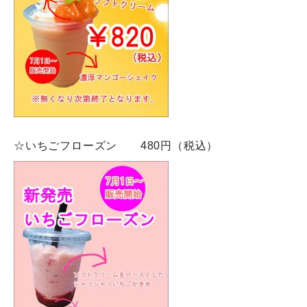
☆いちごフローズン 480円（税込）