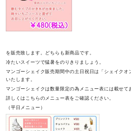
を販売致します。どちらも新商品です。
冷たいスイーツで猛暑をのりきりましょう。
マンゴーシェイク販売期間中の土日祝日は「シェイクオ
いたします。
マンゴーシェイクは数量限定の為メニュー表には載せて
詳しくはこちらのメニュー表をご確認ください。
（平日メニュー）