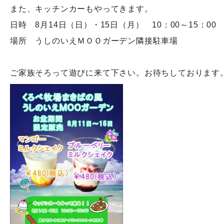
また、キッチンカーもやってきます。
日時 8月14日（日）・15日（月） 10：00～15：00
場所 うしのいえＭＯＯガーデン隣接駐車場
ご家族そろって遊びに来て下さい。お待ちしております