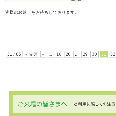
皆様のお越しをお待ちしております。
31 / 85
« 先頭
«
...
10
20
...
29
30
31
32