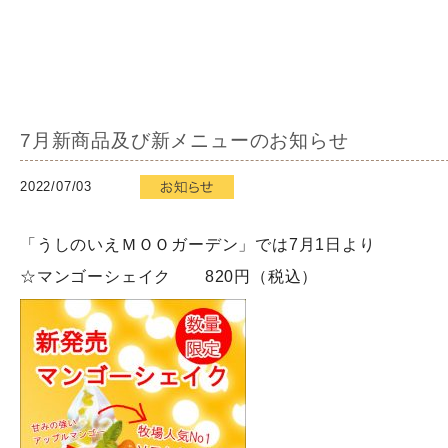
7月新商品及び新メニューのお知らせ
2022/07/03
「うしのいえＭＯＯガーデン」では7月1日より
☆マンゴーシェイク 820円（税込）