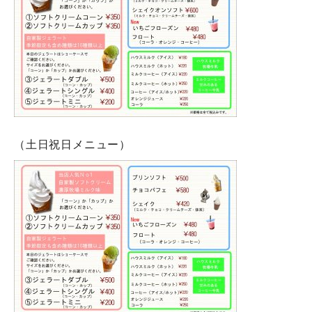
（土日祝日メニュー）