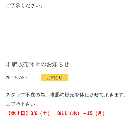
ご了承ください。
堆肥販売休止のお知らせ
2022/07/29
スタッフ不在の為、堆肥の販売を休止させて頂きます。
ご了承下さい。
【休止日】8/6（土） 8/11（木）～15（月）