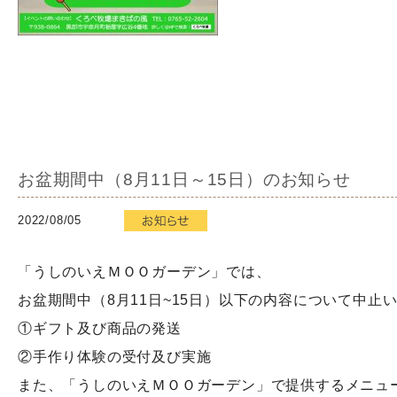
お盆期間中（8月11日～15日）のお知らせ
2022/08/05
「うしのいえＭＯＯガーデン」では、
お盆期間中（8月11日~15日）以下の内容について中止
①ギフト及び商品の発送
②手作り体験の受付及び実施
また、「うしのいえＭＯＯガーデン」で提供するメニュ