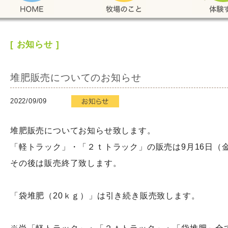
[
お知らせ
]
堆肥販売についてのお知らせ
2022/09/09
堆肥販売についてお知らせ致します。
「軽トラック」・「２ｔトラック」の販売は9月16日（
その後は販売終了致します。
「袋堆肥（20ｋｇ）」は引き続き販売致します。