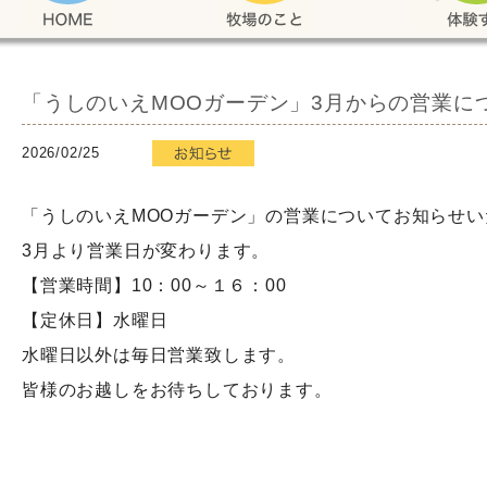
「うしのいえMOOガーデン」3月からの営業に
2026/02/25
「うしのいえMOOガーデン」の営業についてお知らせい
3月より営業日が変わります。
【営業時間】10：00～１６：00
【定休日】水曜日
水曜日以外は毎日営業致します。
皆様のお越しをお待ちしております。