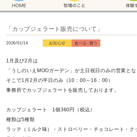
「カップジェラート販売について」
2026/01/14
1月及び2月は
「うしのいえMOOガーデン」が土日祝日のみの営業とな
そこで1月2月の平日のみ（10：00～16：00）
事務所でカップジェラートを販売しております。
カップジェラート 1個360円（税込）
種類は5種類
ラッテ（ミルク味）・ストロベリー・チョコレート・ク