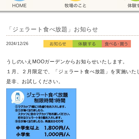
「ジェラート食べ放題」お知らせ
2024/12/26
うしのいえMOOガーデンからお知らせいたします。
１月、２月限定で、「ジェラート食べ放題」を実施いた
是非、お試しください。