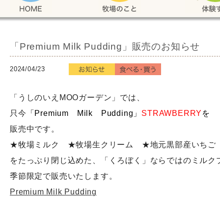
「Premium Milk Pudding」販売のお知らせ
2024/04/23
「うしのいえMOOガーデン」では、
只今
「Premium Milk Pudding」
STRAWBERRY
を
販売中です。
★牧場ミルク ★牧場生クリーム ★地元黒部産いちご
をたっぷり閉じ込めた、「くろぼく」ならではのミルク
季節限定で販売いたします。
Premium Milk Pudding