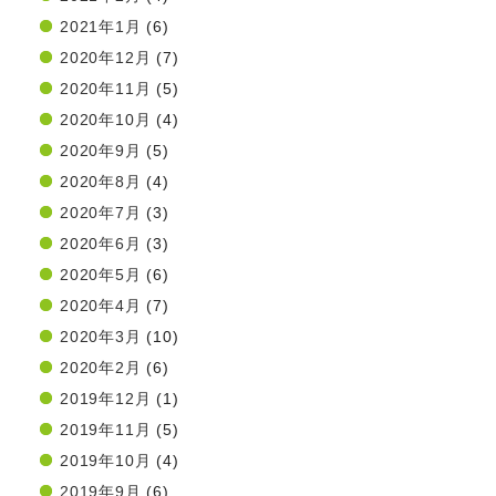
2021年1月
(6)
2020年12月
(7)
2020年11月
(5)
2020年10月
(4)
2020年9月
(5)
2020年8月
(4)
2020年7月
(3)
2020年6月
(3)
2020年5月
(6)
2020年4月
(7)
2020年3月
(10)
2020年2月
(6)
2019年12月
(1)
2019年11月
(5)
2019年10月
(4)
2019年9月
(6)