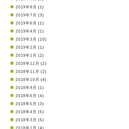
2019年8月
(1)
2019年7月
(3)
2019年6月
(1)
2019年4月
(1)
2019年3月
(10)
2019年2月
(1)
2019年1月
(2)
2018年12月
(2)
2018年11月
(2)
2018年10月
(4)
2018年9月
(1)
2018年6月
(4)
2018年5月
(3)
2018年4月
(5)
2018年3月
(5)
2018年1月
(4)