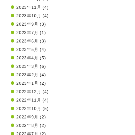
2023年11月
(4)
2023年10月
(4)
2023年9月
(3)
2023年7月
(1)
2023年6月
(3)
2023年5月
(4)
2023年4月
(5)
2023年3月
(6)
2023年2月
(4)
2023年1月
(2)
2022年12月
(4)
2022年11月
(4)
2022年10月
(5)
2022年9月
(2)
2022年8月
(2)
2022年7月
(2)