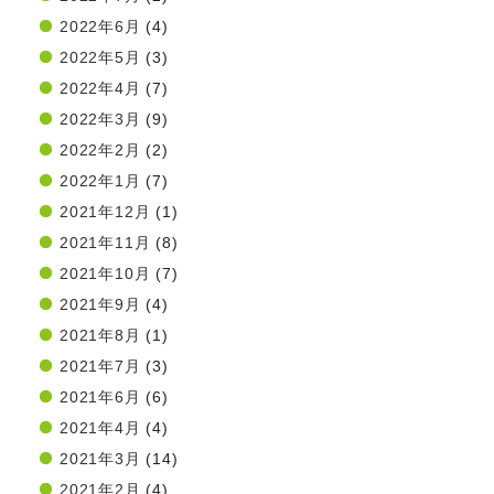
2022年6月
(4)
2022年5月
(3)
2022年4月
(7)
2022年3月
(9)
2022年2月
(2)
2022年1月
(7)
2021年12月
(1)
2021年11月
(8)
2021年10月
(7)
2021年9月
(4)
2021年8月
(1)
2021年7月
(3)
2021年6月
(6)
2021年4月
(4)
2021年3月
(14)
2021年2月
(4)