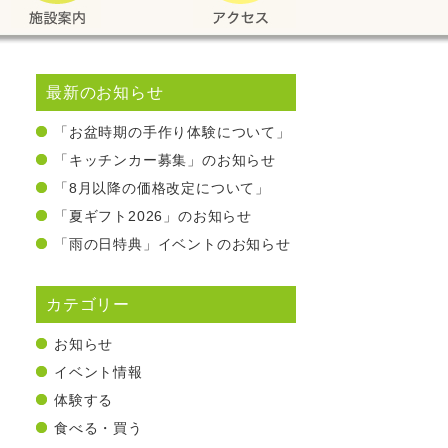
最新のお知らせ
「お盆時期の手作り体験について」
「キッチンカー募集」のお知らせ
「8月以降の価格改定について」
「夏ギフト2026」のお知らせ
「雨の日特典」イベントのお知らせ
カテゴリー
お知らせ
イベント情報
体験する
食べる・買う