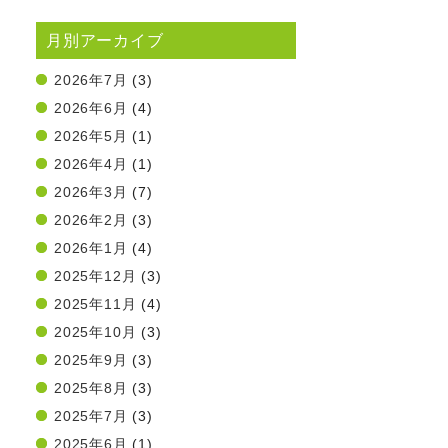
月別アーカイブ
2026年7月
(3)
2026年6月
(4)
2026年5月
(1)
2026年4月
(1)
2026年3月
(7)
2026年2月
(3)
2026年1月
(4)
2025年12月
(3)
2025年11月
(4)
2025年10月
(3)
2025年9月
(3)
2025年8月
(3)
2025年7月
(3)
2025年6月
(1)