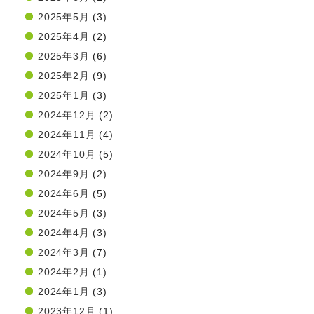
2025年5月
(3)
2025年4月
(2)
2025年3月
(6)
2025年2月
(9)
2025年1月
(3)
2024年12月
(2)
2024年11月
(4)
2024年10月
(5)
2024年9月
(2)
2024年6月
(5)
2024年5月
(3)
2024年4月
(3)
2024年3月
(7)
2024年2月
(1)
2024年1月
(3)
2023年12月
(1)