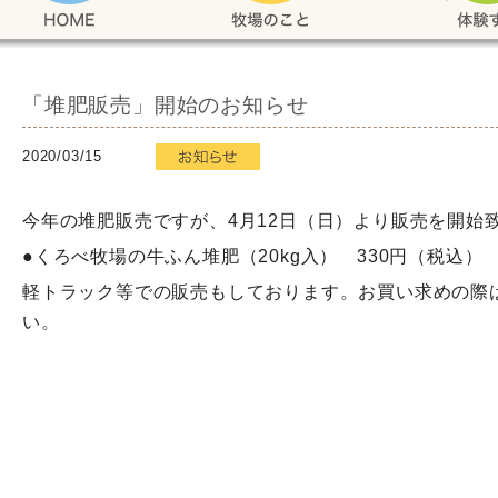
「堆肥販売」開始のお知らせ
2020/03/15
今年の堆肥販売ですが、4月12日（日）より販売を開始
●くろべ牧場の牛ふん堆肥（20kg入） 330円（税込）
軽トラック等での販売もしております。お買い求めの際
い。