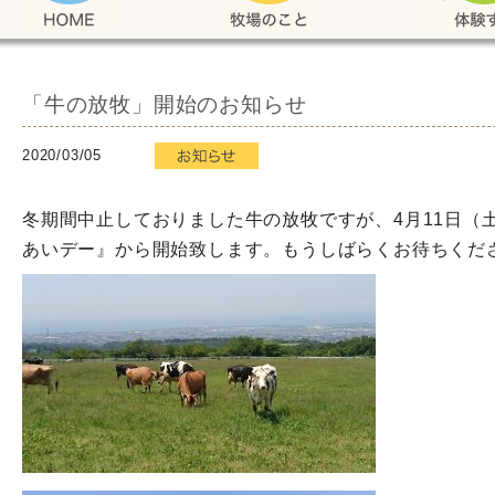
「牛の放牧」開始のお知らせ
2020/03/05
冬期間中止しておりました牛の放牧ですが、4月11日（
あいデー』から開始致します。もうしばらくお待ちくだ