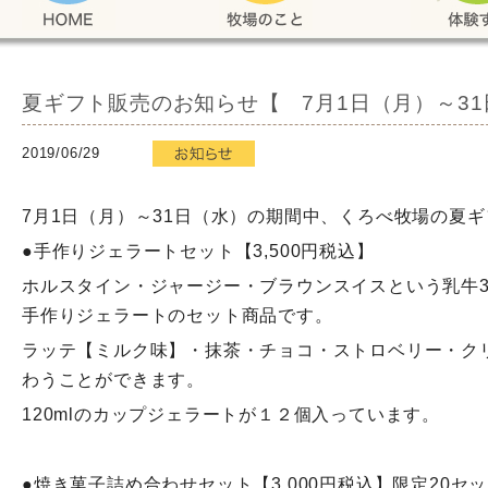
夏ギフト販売のお知らせ【 7月1日（月）～3
2019/06/29
7月1日（月）～31日（水）の期間中、くろべ牧場の夏
●手作りジェラートセット【3,500円税込】
ホルスタイン・ジャージー・ブラウンスイスという乳牛
手作りジェラートのセット商品です。
ラッテ【ミルク味】・抹茶・チョコ・ストロベリー・ク
わうことができます。
120mlのカップジェラートが１２個入っています。
●焼き菓子詰め合わせセット【3,000円税込】限定20セ