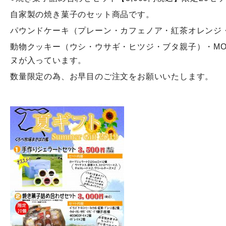
自家製の焼き菓子のセット商品です。
パウンドケーキ（プレーン・カフェノア・紅茶オレンジ
動物クッキー（ウシ・ウサギ・ヒツジ・ブタ親子）・MO
ヌが入っています。
数量限定の為、お早目のご注文をお願いいたします。