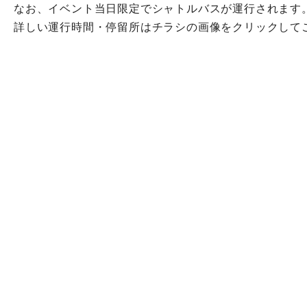
なお、イベント当日限定でシャトルバスが運行されます
詳しい運行時間・停留所はチラシの画像をクリックして