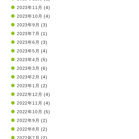
2023年11月
(4)
2023年10月
(4)
2023年9月
(3)
2023年7月
(1)
2023年6月
(3)
2023年5月
(4)
2023年4月
(5)
2023年3月
(6)
2023年2月
(4)
2023年1月
(2)
2022年12月
(4)
2022年11月
(4)
2022年10月
(5)
2022年9月
(2)
2022年8月
(2)
2022年7月
(2)