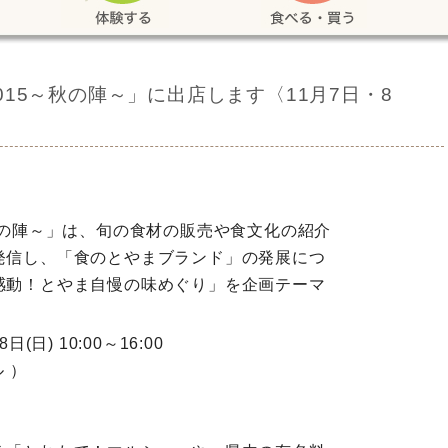
15～秋の陣～」に出店します〈11月7日・8
秋の陣～」は、旬の食材の販売や食文化の紹介
発信し、「食のとやまブランド」の発展につ
感動！とやま自慢の味めぐり」を企画テーマ
日) 10:00～16:00
 ）