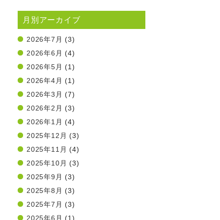
月別アーカイブ
2026年7月
(3)
2026年6月
(4)
2026年5月
(1)
2026年4月
(1)
2026年3月
(7)
2026年2月
(3)
2026年1月
(4)
2025年12月
(3)
2025年11月
(4)
2025年10月
(3)
2025年9月
(3)
2025年8月
(3)
2025年7月
(3)
2025年6月
(1)