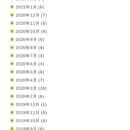
2021年1月
(6)
2020年12月
(7)
2020年11月
(5)
2020年10月
(4)
2020年9月
(5)
2020年8月
(4)
2020年7月
(3)
2020年6月
(3)
2020年5月
(6)
2020年4月
(7)
2020年3月
(10)
2020年2月
(6)
2019年12月
(1)
2019年11月
(5)
2019年10月
(4)
2019年9月
(6)