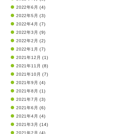
2022年6月
(4)
2022年5月
(3)
2022年4月
(7)
2022年3月
(9)
2022年2月
(2)
2022年1月
(7)
2021年12月
(1)
2021年11月
(8)
2021年10月
(7)
2021年9月
(4)
2021年8月
(1)
2021年7月
(3)
2021年6月
(6)
2021年4月
(4)
2021年3月
(14)
2021年2月
(4)