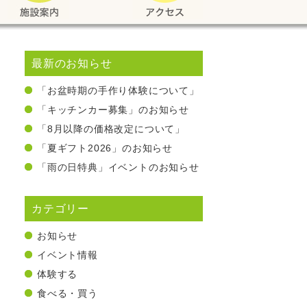
最新のお知らせ
「お盆時期の手作り体験について」
「キッチンカー募集」のお知らせ
「8月以降の価格改定について」
「夏ギフト2026」のお知らせ
「雨の日特典」イベントのお知らせ
カテゴリー
お知らせ
イベント情報
体験する
食べる・買う