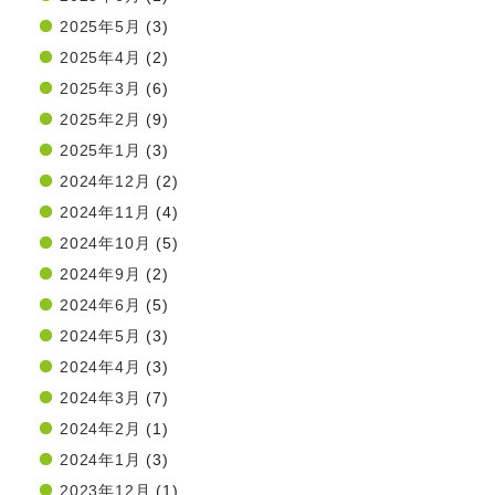
2025年5月
(3)
2025年4月
(2)
2025年3月
(6)
2025年2月
(9)
2025年1月
(3)
2024年12月
(2)
2024年11月
(4)
2024年10月
(5)
2024年9月
(2)
2024年6月
(5)
2024年5月
(3)
2024年4月
(3)
2024年3月
(7)
2024年2月
(1)
2024年1月
(3)
2023年12月
(1)