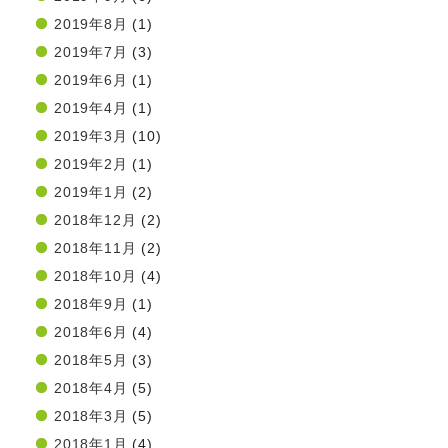
2019年8月
(1)
2019年7月
(3)
2019年6月
(1)
2019年4月
(1)
2019年3月
(10)
2019年2月
(1)
2019年1月
(2)
2018年12月
(2)
2018年11月
(2)
2018年10月
(4)
2018年9月
(1)
2018年6月
(4)
2018年5月
(3)
2018年4月
(5)
2018年3月
(5)
2018年1月
(4)