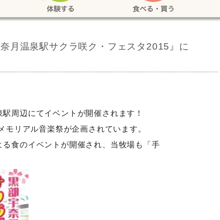
奈月温泉駅サクラ咲ク・フェスタ2015』に
泉駅周辺にてイベントが開催されます！
はメモリアル音楽祭が企画されています。
よる食のイベントが開催され、当牧場も「手