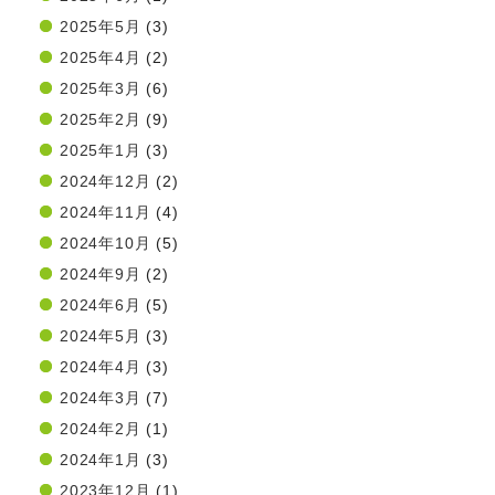
2025年5月
(3)
2025年4月
(2)
2025年3月
(6)
2025年2月
(9)
2025年1月
(3)
2024年12月
(2)
2024年11月
(4)
2024年10月
(5)
2024年9月
(2)
2024年6月
(5)
2024年5月
(3)
2024年4月
(3)
2024年3月
(7)
2024年2月
(1)
2024年1月
(3)
2023年12月
(1)