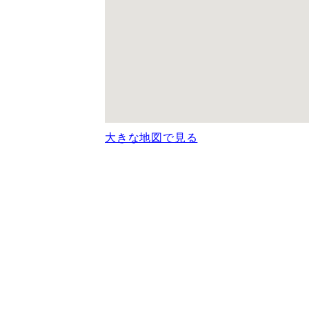
大きな地図で見る