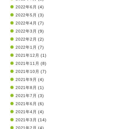
2022年6月
(4)
2022年5月
(3)
2022年4月
(7)
2022年3月
(9)
2022年2月
(2)
2022年1月
(7)
2021年12月
(1)
2021年11月
(8)
2021年10月
(7)
2021年9月
(4)
2021年8月
(1)
2021年7月
(3)
2021年6月
(6)
2021年4月
(4)
2021年3月
(14)
2021年2月
(4)