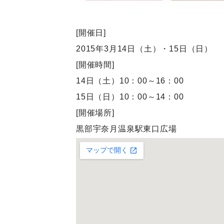
[開催日]
2015年3月14日（土）・15日（日）
[開催時間]
14日（土）10：00～16：00
15日（日）10：00～14：00
[開催場所]
黒部宇奈月温泉駅東口広場