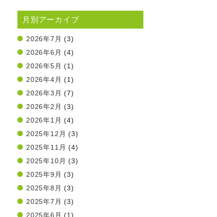
月別アーカイブ
2026年7月
(3)
2026年6月
(4)
2026年5月
(1)
2026年4月
(1)
2026年3月
(7)
2026年2月
(3)
2026年1月
(4)
2025年12月
(3)
2025年11月
(4)
2025年10月
(3)
2025年9月
(3)
2025年8月
(3)
2025年7月
(3)
2025年6月
(1)