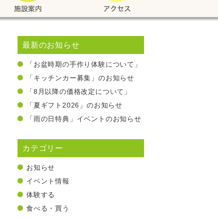
最新のお知らせ
「お盆時期の手作り体験について」
「キッチンカー募集」のお知らせ
「8月以降の価格改定について」
「夏ギフト2026」のお知らせ
「雨の日特典」イベントのお知らせ
カテゴリー
お知らせ
イベント情報
体験する
食べる・買う