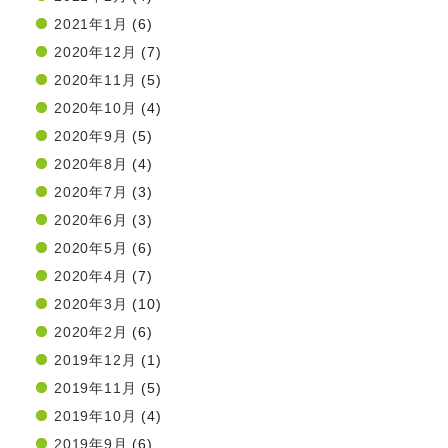
2021年1月
(6)
2020年12月
(7)
2020年11月
(5)
2020年10月
(4)
2020年9月
(5)
2020年8月
(4)
2020年7月
(3)
2020年6月
(3)
2020年5月
(6)
2020年4月
(7)
2020年3月
(10)
2020年2月
(6)
2019年12月
(1)
2019年11月
(5)
2019年10月
(4)
2019年9月
(6)