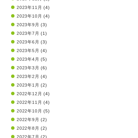
2023年11月
(4)
2023年10月
(4)
2023年9月
(3)
2023年7月
(1)
2023年6月
(3)
2023年5月
(4)
2023年4月
(5)
2023年3月
(6)
2023年2月
(4)
2023年1月
(2)
2022年12月
(4)
2022年11月
(4)
2022年10月
(5)
2022年9月
(2)
2022年8月
(2)
2022年7月
(2)