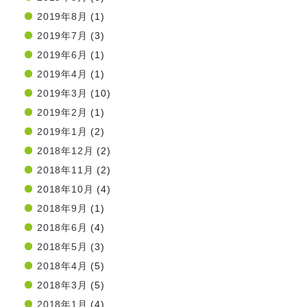
2019年8月
(1)
2019年7月
(3)
2019年6月
(1)
2019年4月
(1)
2019年3月
(10)
2019年2月
(1)
2019年1月
(2)
2018年12月
(2)
2018年11月
(2)
2018年10月
(4)
2018年9月
(1)
2018年6月
(4)
2018年5月
(3)
2018年4月
(5)
2018年3月
(5)
2018年1月
(4)