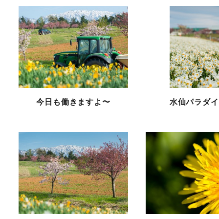
今日も働きますよ〜
水仙パラダイ