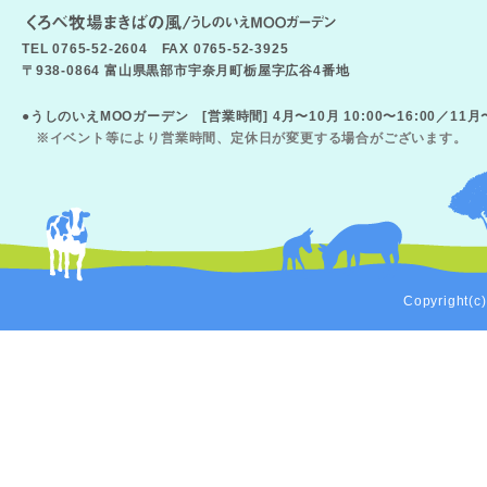
TEL 0765-52-2604 FAX 0765-52-3925
〒938-0864 富山県黒部市宇奈月町栃屋字広谷4番地
●うしのいえMOOガーデン [営業時間] 4月〜10月 10:00〜16:00／11
※イベント等により営業時間、定休日が変更する場合がございます。
Copyright(