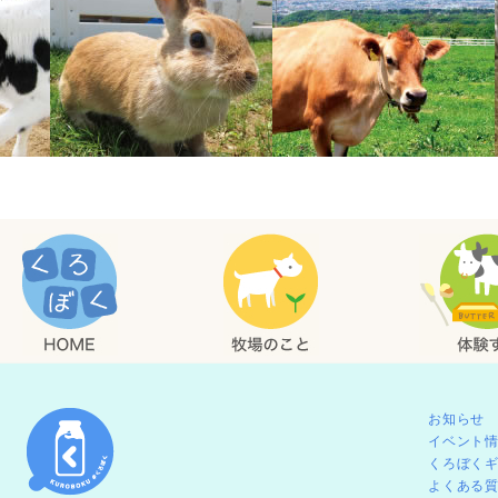
お知らせ
イベント
くろぼく
よくある