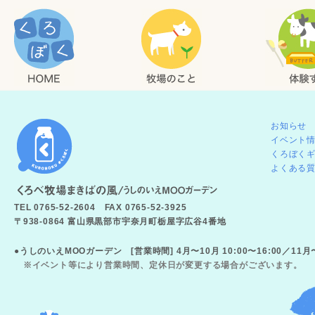
お知らせ
イベント
くろぼく
よくある
TEL 0765-52-2604 FAX 0765-52-3925
〒938-0864 富山県黒部市宇奈月町栃屋字広谷4番地
●うしのいえMOOガーデン [営業時間] 4月〜10月 10:00〜16:00／11
※イベント等により営業時間、定休日が変更する場合がございます。