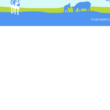
Copyright(