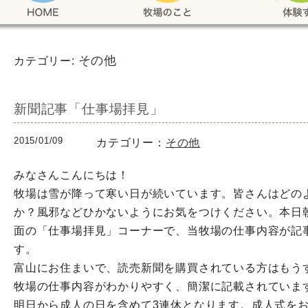
その他
カテゴリー:
新聞記事「仕事場拝見」
2015/01/09
カテゴリー：
その他
みなさんこんにちは！
牧場は雪が降って寒い日が続いています。皆さんはどの
か？風邪などひかないようにお気をつけください。本日
面の「仕事場拝見」コーナーで、当牧場の仕事内容が記
す。
富山にお住まいで、読売新聞を購買されている方はもう
牧場の仕事内容がわかりやすく、簡潔に記載されていま
明日から成人の日を含めて3連休となります。成人式を