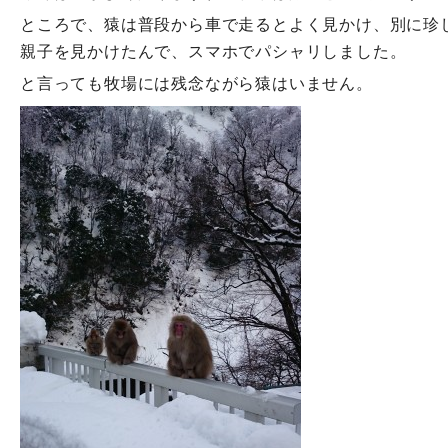
ところで、猿は普段から車で走るとよく見かけ、別に珍
親子を見かけたんで、スマホでパシャリしました。
と言っても牧場には残念ながら猿はいません。