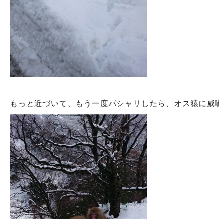
もっと近づいて、もう一度パシャリしたら、オス猿に威