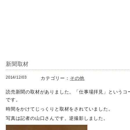
新聞取材
2014/12/03
カテゴリー：
その他
読売新聞の取材がありました。「仕事場拝見」というコ
です。
時間をかけてじっくりと取材をされていました。
写真は記者の山口さんです。逆撮影しました。