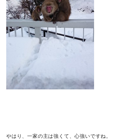
やはり、一家の主は強くて、心強いですね。