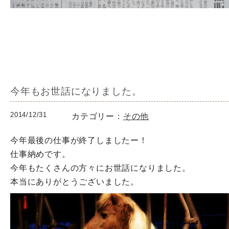
今年もお世話になりました。
2014/12/31
カテゴリー：
その他
今年最後の仕事が終了しましたー！
仕事納めです。
今年もたくさんの方々にお世話になりました。
本当にありがとうございました。